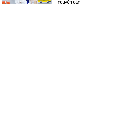
nguyên đán