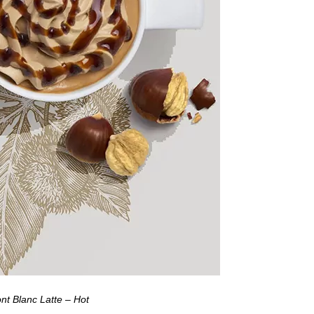
nt Blanc Latte – Hot