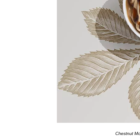
Chestnut Mo