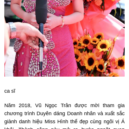
ca sĩ
Năm 2018, Vũ Ngọc Trân được mời tham gia
chương trình Duyên dáng Doanh nhân và xuất sắc
giành danh hiệu Miss Hình thể đẹp cùng ngôi vị Á