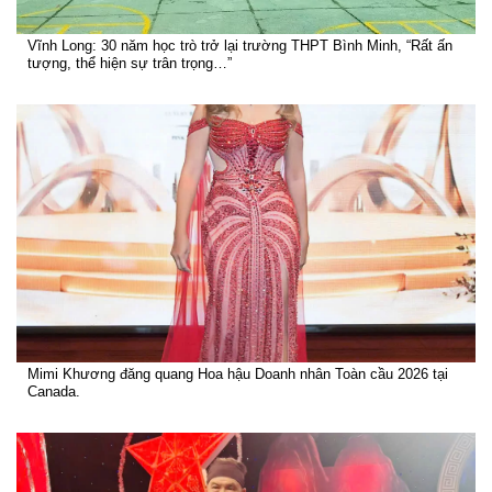
Vĩnh Long: 30 năm học trò trở lại trường THPT Bình Minh, “Rất ấn
tượng, thể hiện sự trân trọng…”
Mimi Khương đăng quang Hoa hậu Doanh nhân Toàn cầu 2026 tại
Canada.