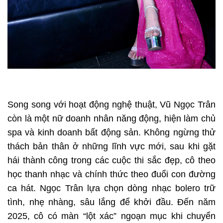
Song song với hoạt động nghệ thuật, Vũ Ngọc Trân
còn là một nữ doanh nhân năng động, hiện làm chủ
spa và kinh doanh bất động sản. Không ngừng thử
thách bản thân ở những lĩnh vực mới, sau khi gặt
hái thành công trong các cuộc thi sắc đẹp, cô theo
học thanh nhạc và chính thức theo đuổi con đường
ca hát. Ngọc Trân lựa chọn dòng nhạc bolero trữ
tình, nhẹ nhàng, sâu lắng để khởi đầu. Đến năm
2025, cô có màn “lột xác” ngoạn mục khi chuyển