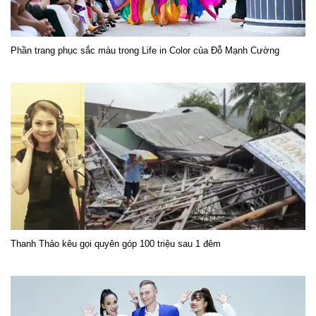
Phần trang phục sắc màu trong Life in Color của Đỗ Mạnh Cường
Thanh Thảo kêu gọi quyên góp 100 triệu sau 1 đêm