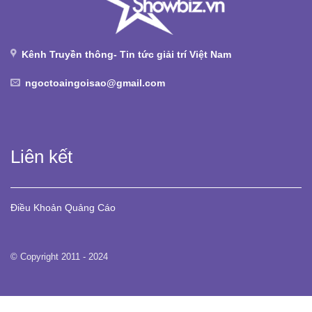
Kênh Truyền thông- Tin tức giải trí Việt Nam
ngoctoaingoisao@gmail.com
Liên kết
Điều Khoản
Quảng Cáo
© Copyright 2011 - 2024