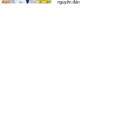
nguyên đán