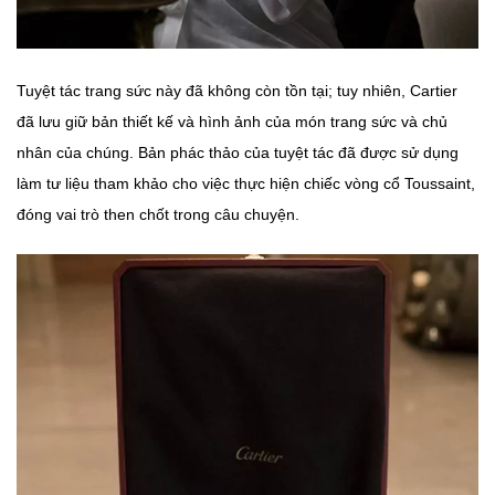
Tuyệt tác trang sức này đã không còn tồn tại; tuy nhiên, Cartier
đã lưu giữ bản thiết kế và hình ảnh của món trang sức và chủ
nhân của chúng. Bản phác thảo của tuyệt tác đã được sử dụng
làm tư liệu tham khảo cho việc thực hiện chiếc vòng cổ Toussaint,
đóng vai trò then chốt trong câu chuyện.