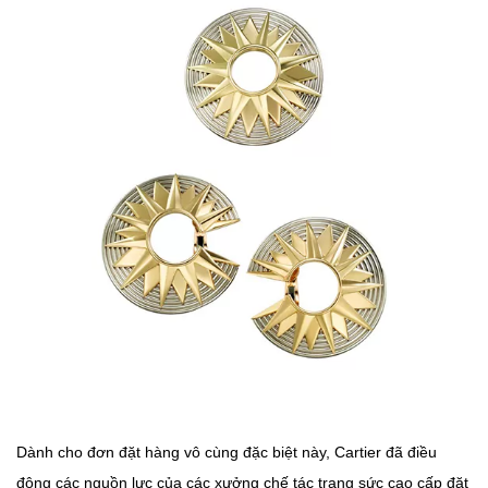
Dành cho đơn đặt hàng vô cùng đặc biệt này, Cartier đã điều
động các nguồn lực của các xưởng chế tác trang sức cao cấp đặt