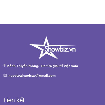
Kênh Truyền thông- Tin tức giải trí Việt Nam
ngoctoaingoisao@gmail.com
Liên kết