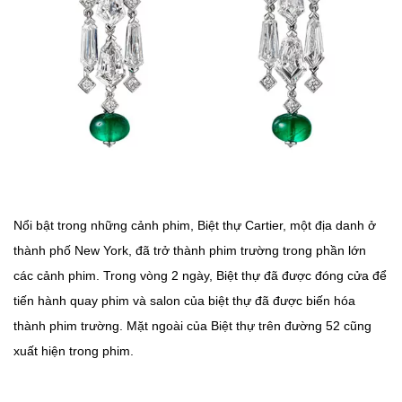
Nổi bật trong những cảnh phim, Biệt thự Cartier, một địa danh ở
thành phố New York, đã trở thành phim trường trong phần lớn
các cảnh phim. Trong vòng 2 ngày, Biệt thự đã được đóng cửa để
tiến hành quay phim và salon của biệt thự đã được biến hóa
thành phim trường. Mặt ngoài của Biệt thự trên đường 52 cũng
xuất hiện trong phim.