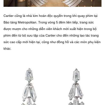
Cartier cũng là nhà kim hoàn độc quyền trong khi quay phim tại
Bảo tàng Metropolitan. Trong vòng 5 đêm liên tiếp, trang sức
được mượn cho những diễn viên khách mời xuất hiện trong bộ
phim đến từ bộ sưu tập của Cartier cho đến những tạo tác trang
sức cao cấp mới hiện tại, cũng như đồng hồ và các món phụ kiện
khác.