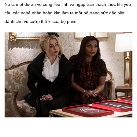
Nó là một dự án vô cùng liều lĩnh và ngập tràn thách thức khi yêu
cầu các nghệ nhân hoàn kim làm ta một bộ trang sức đặc biệt
dành cho vụ cướp thế kỉ của bộ phim.