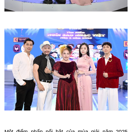
Một điểm nhấn nổi bật của mùa giải năm 2025