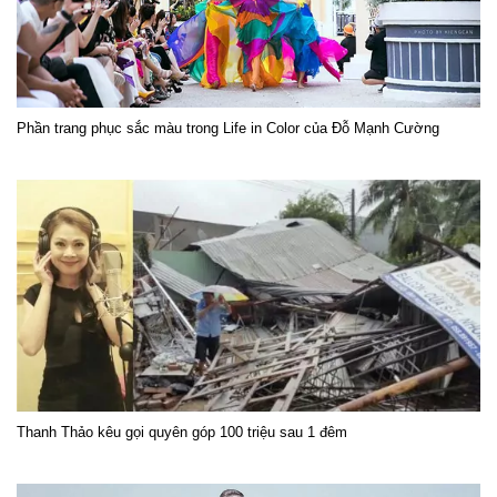
Phần trang phục sắc màu trong Life in Color của Đỗ Mạnh Cường
Thanh Thảo kêu gọi quyên góp 100 triệu sau 1 đêm