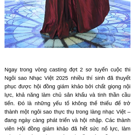
Ngay trong vòng casting đợt 2 sơ tuyển cuộc thi
Ngôi sao Nhạc Việt 2025 nhiều thí sinh đã thuyết
phục được hội đồng giám khảo bởi chất giọng nội
lực, khả năng làm chủ sân khấu và tinh thần cầu
tiến. Đó là những yếu tố không thể thiếu để trở
thành một ngôi sao thực thụ trong làng nhạc Việt –
đang ngày càng phát triển và hội nhập. Các thành
viên Hội đồng giám khảo đã hết sức nổ lực, làm