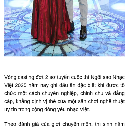
Vòng casting đợt 2 sơ tuyển cuộc thi Ngôi sao Nhạc
Việt 2025 năm nay ghi dấu ấn đặc biệt khi được tổ
chức một cách chuyên nghiệp, chỉnh chu và đẳng
cấp, khẳng định vị thế của một sân chơi nghệ thuật
uy tín trong cộng đồng yêu nhạc Việt.
Theo đánh giá của giới chuyên môn, thí sinh năm