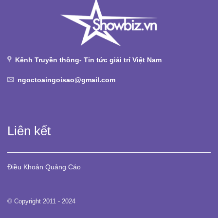
Kênh Truyền thông- Tin tức giải trí Việt Nam
ngoctoaingoisao@gmail.com
Liên kết
Điều Khoản
Quảng Cáo
© Copyright 2011 - 2024