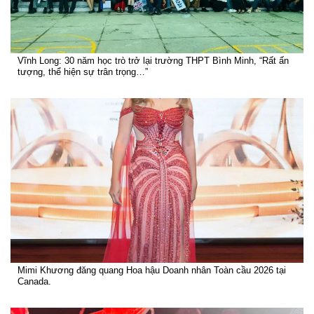
Vĩnh Long: 30 năm học trò trở lại trường THPT Bình Minh, “Rất ấn
tượng, thể hiện sự trân trọng…”
Mimi Khương đăng quang Hoa hậu Doanh nhân Toàn cầu 2026 tại
Canada.