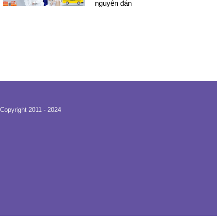
nguyên đán
Copyright 2011 - 2024