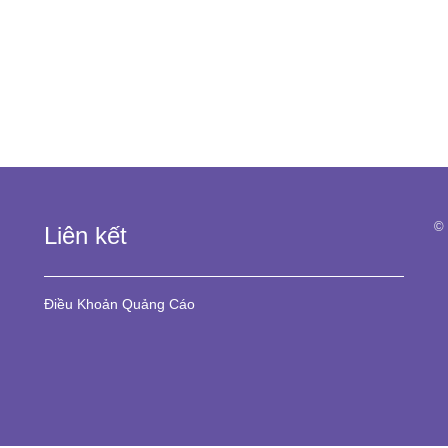
© 
Liên kết
Điều Khoản
Quảng Cáo