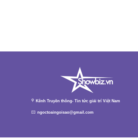
Kênh Truyền thông- Tin tức giải trí Việt Nam
ngoctoaingoisao@gmail.com