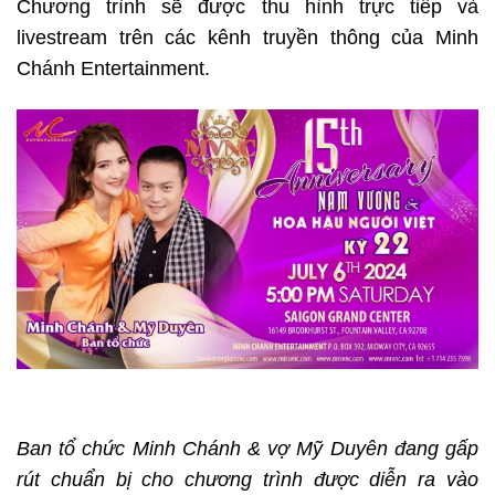
Chương trình sẽ được thu hình trực tiếp và
livestream trên các kênh truyền thông của Minh
Chánh Entertainment.
Ban tổ chức Minh Chánh & vợ Mỹ Duyên đang gấp
rút chuẩn bị cho chương trình được diễn ra vào