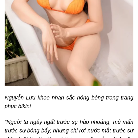
Nguyễn Lưu khoe nhan sắc nóng bỏng trong trang
phục bikini
“Người ta ngây ngất trước sự hào nhoáng, mê mẩn
trước sự bóng bẩy, nhưng chỉ rơi nước mắt trước sự