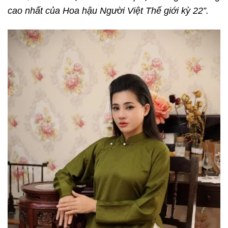
cao nhất của Hoa hậu Người Việt Thế giới kỳ 22”.