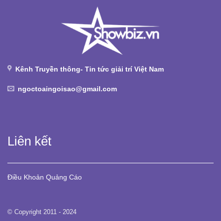
Kênh Truyền thông- Tin tức giải trí Việt Nam
ngoctoaingoisao@gmail.com
Liên kết
Điều Khoản
Quảng Cáo
© Copyright 2011 - 2024