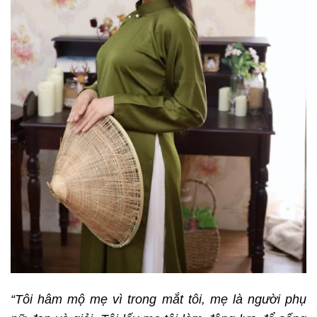
“Tôi hâm mộ mẹ vì trong mắt tôi, mẹ là người phụ