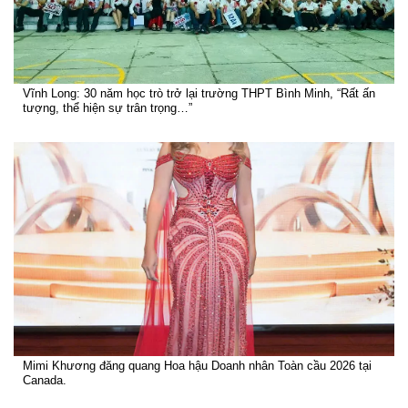
Vĩnh Long: 30 năm học trò trở lại trường THPT Bình Minh, “Rất ấn
tượng, thể hiện sự trân trọng…”
Mimi Khương đăng quang Hoa hậu Doanh nhân Toàn cầu 2026 tại
Canada.