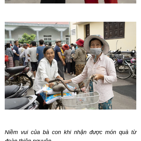
Niềm vui của bà con khi nhận được món quà từ
đoàn thiện nguyện.