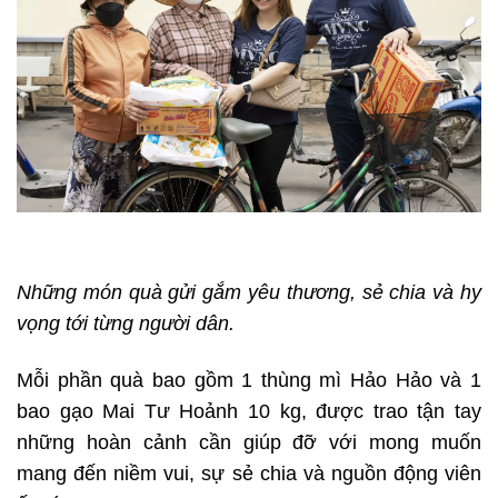
Những món quà gửi gắm yêu thương, sẻ chia và hy
vọng tới từng người dân.
Mỗi phần quà bao gồm 1 thùng mì Hảo Hảo và 1
bao gạo Mai Tư Hoảnh 10 kg, được trao tận tay
những hoàn cảnh cần giúp đỡ với mong muốn
mang đến niềm vui, sự sẻ chia và nguồn động viên