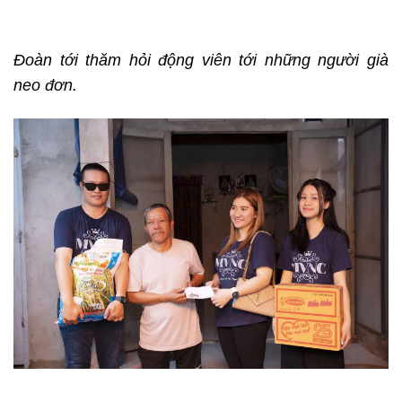
Đoàn tới thăm hỏi động viên tới những người già
neo đơn.