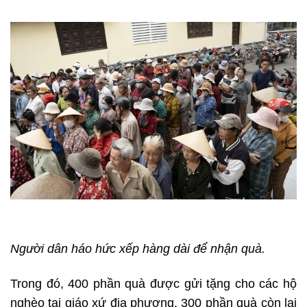
Người dân háo hức xếp hàng dài để nhận quà.
Trong đó, 400 phần quà được gửi tặng cho các hộ
nghèo tại giáo xứ địa phương. 300 phần quà còn lại