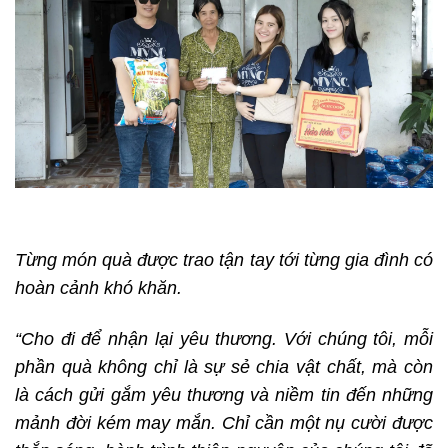
Từng món quà được trao tận tay tới từng gia đình có
hoàn cảnh khó khăn.
“Cho đi để nhận lại yêu thương. Với chúng tôi, mỗi
phần quà không chỉ là sự sẻ chia vật chất, mà còn
là cách gửi gắm yêu thương và niềm tin đến những
mảnh đời kém may mắn. Chỉ cần một nụ cười được