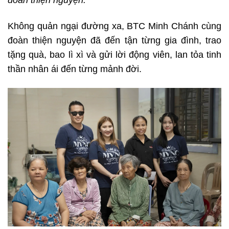
Không quản ngại đường xa, BTC Minh Chánh cùng
đoàn thiện nguyện đã đến tận từng gia đình, trao
tặng quà, bao lì xì và gửi lời động viên, lan tỏa tinh
thần nhân ái đến từng mảnh đời.