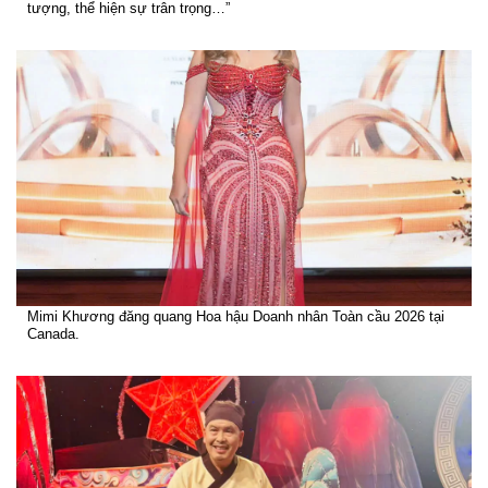
tượng, thể hiện sự trân trọng…”
Mimi Khương đăng quang Hoa hậu Doanh nhân Toàn cầu 2026 tại
Canada.