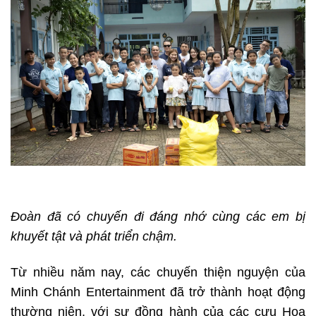
Đoàn đã có chuyến đi đáng nhớ cùng các em bị
khuyết tật và phát triển chậm.
Từ nhiều năm nay, các chuyến thiện nguyện của
Minh Chánh Entertainment đã trở thành hoạt động
thường niên, với sự đồng hành của các cựu Hoa