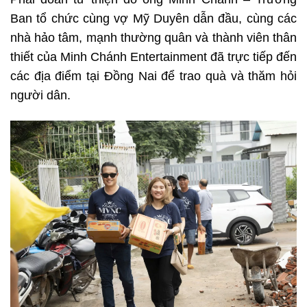
Ban tổ chức cùng vợ Mỹ Duyên dẫn đầu, cùng các
nhà hảo tâm, mạnh thường quân và thành viên thân
thiết của Minh Chánh Entertainment đã trực tiếp đến
các địa điểm tại Đồng Nai để trao quà và thăm hỏi
người dân.