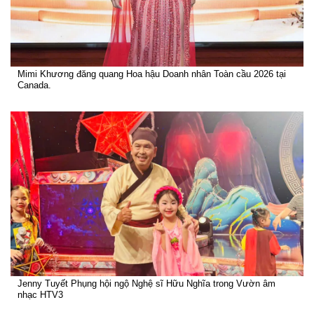
Mimi Khương đăng quang Hoa hậu Doanh nhân Toàn cầu 2026 tại
Canada.
Jenny Tuyết Phụng hội ngộ Nghệ sĩ Hữu Nghĩa trong Vườn âm
nhạc HTV3