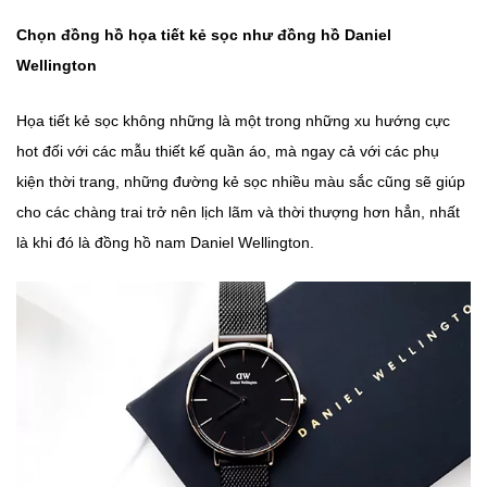
Chọn đồng hồ họa tiết kẻ sọc như đồng hồ Daniel
Wellington
Họa tiết kẻ sọc không những là một trong những xu hướng cực
hot đối với các mẫu thiết kế quần áo, mà ngay cả với các phụ
kiện thời trang, những đường kẻ sọc nhiều màu sắc cũng sẽ giúp
cho các chàng trai trở nên lịch lãm và thời thượng hơn hẳn, nhất
là khi đó là đồng hồ nam Daniel Wellington.