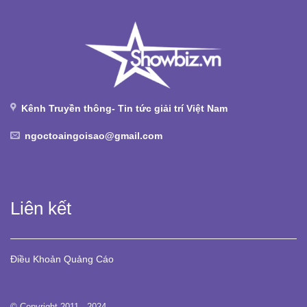
Kênh Truyền thông- Tin tức giải trí Việt Nam
ngoctoaingoisao@gmail.com
Liên kết
Điều Khoản
Quảng Cáo
© Copyright 2011 - 2024