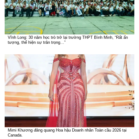
Vĩnh Long: 30 năm học trò trở lại trường THPT Bình Minh, “Rất ấn
tượng, thể hiện sự trân trọng…”
Mimi Khương đăng quang Hoa hậu Doanh nhân Toàn cầu 2026 tại
Canada.