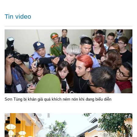
Tin video
Sơn Tùng bị khán giả quá khích ném nón khi đang biểu diễn