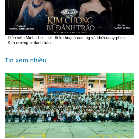
Diễn viên Minh Thư : Tiết lộ kế hoạch casting và khởi quay phim
Kim cương bị đánh tráo
Tin xem nhiều