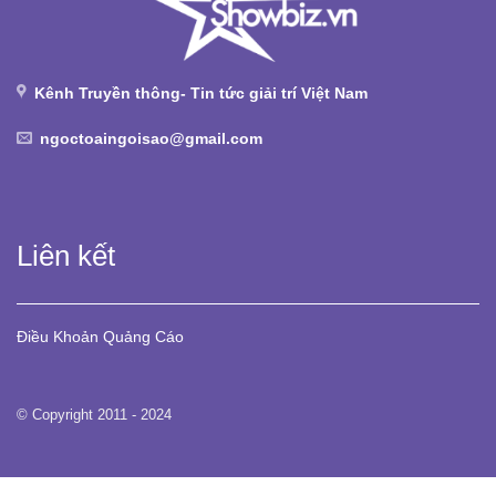
Kênh Truyền thông- Tin tức giải trí Việt Nam
ngoctoaingoisao@gmail.com
Liên kết
Điều Khoản
Quảng Cáo
© Copyright 2011 - 2024