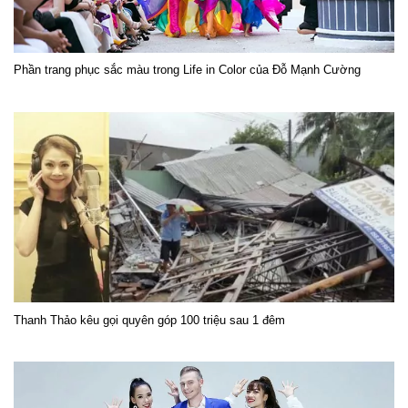
Phần trang phục sắc màu trong Life in Color của Đỗ Mạnh Cường
Thanh Thảo kêu gọi quyên góp 100 triệu sau 1 đêm