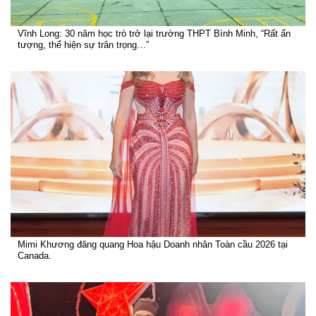
Vĩnh Long: 30 năm học trò trở lại trường THPT Bình Minh, “Rất ấn
tượng, thể hiện sự trân trọng…”
Mimi Khương đăng quang Hoa hậu Doanh nhân Toàn cầu 2026 tại
Canada.