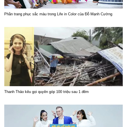
Phần trang phục sắc màu trong Life in Color của Đỗ Mạnh Cường
Thanh Thảo kêu gọi quyên góp 100 triệu sau 1 đêm