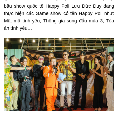
bầu show quốc tế Happy Poli Lưu Đức Duy đang
thực hiện các Game show có tên Happy Poli như:
Mật mã tình yêu, Thông gia song đấu mùa 3, Tòa
án tình yêu…