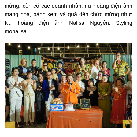
mừng, còn có các doanh nhân, nữ hoàng điện ảnh
mang hoa, bánh kem và quà đến chức mừng như:
Nữ hoàng điện ảnh Nalisa Nguyễn, Styling
monalisa…