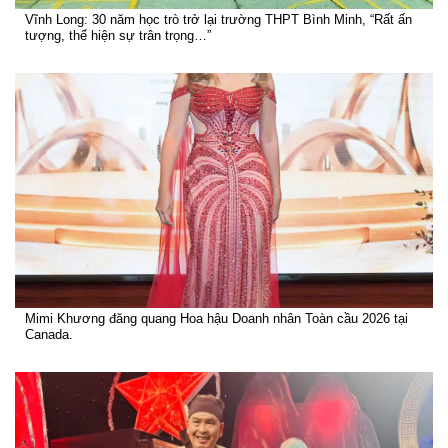
Vĩnh Long: 30 năm học trò trở lại trường THPT Bình Minh, “Rất ấn
tượng, thể hiện sự trân trọng…”
Mimi Khương đăng quang Hoa hậu Doanh nhân Toàn cầu 2026 tại
Canada.