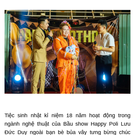
Tiệc sinh nhật kỉ niệm 18 năm hoạt động trong
ngành nghệ thuật của Bầu show Happy Poli Lưu
Đức Duy ngoài bạn bè bủa vây tưng bừng chúc