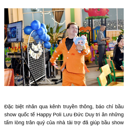
Đặc biệt nhân qua kênh truyền thông, báo chí bầu
show quốc tế Happy Poli Lưu Đức Duy tri ân những
tấm lòng trân quý của nhà tài trợ đã giúp bầu show