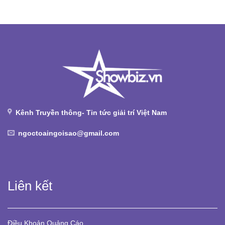
Kênh Truyền thông- Tin tức giải trí Việt Nam
ngoctoaingoisao@gmail.com
Liên kết
Điều Khoản
Quảng Cáo