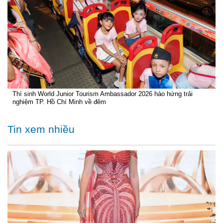
Thí sinh World Junior Tourism Ambassador 2026 hào hứng trải
nghiệm TP. Hồ Chí Minh về đêm
Tin xem nhiều