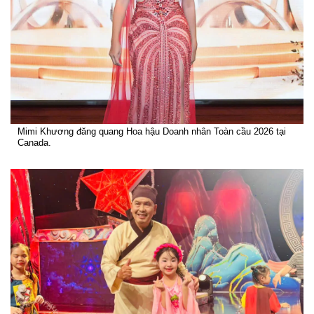
Mimi Khương đăng quang Hoa hậu Doanh nhân Toàn cầu 2026 tại
Canada.