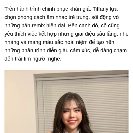
Trên hành trình chinh phục khán giả, Tiffany lựa
chọn phong cách âm nhạc trẻ trung, sôi động với
những bản remix hiện đại. Bên cạnh đó, cô cũng
yêu thích việc kết hợp những giai điệu sâu lắng, nhẹ
nhàng và mang màu sắc hoài niệm để tạo nên
những phần trình diễn giàu cảm xúc, dễ dàng chạm
đến trái tim người nghe.