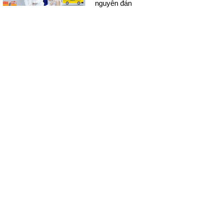
nguyên đán