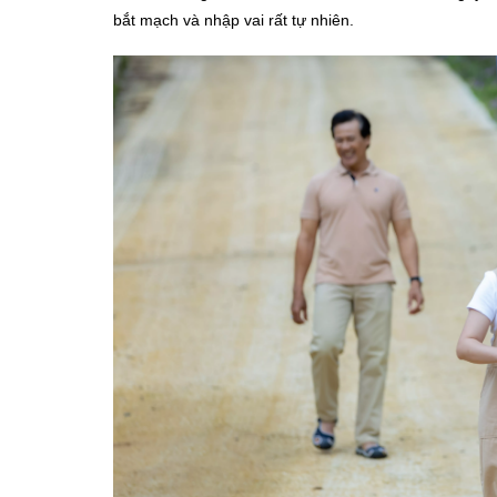
bắt mạch và nhập vai rất tự nhiên.