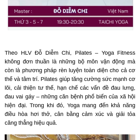
Theo HLV Đỗ Diễm Chi, Pilates – Yoga Fitness
không đơn thuần là những bộ môn vận động mà
còn là phương pháp rèn luyện toàn diện cho cả cơ
thể và tâm trí. Pilates giúp tăng cường sức mạnh cơ
lõi, cải thiện tư thế, hạn chế các vấn đề đau lưng,
đau vai gáy – những căn bệnh phổ biến của xã hội
hiện đại. Trong khi đó, Yoga mang đến khả năng
điều hòa hơi thở, cân bằng cảm xúc và giải tỏa
căng thẳng hiệu quả.