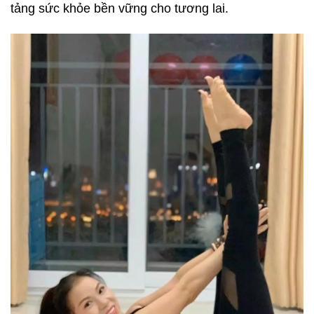
tảng sức khỏe bền vững cho tương lai.