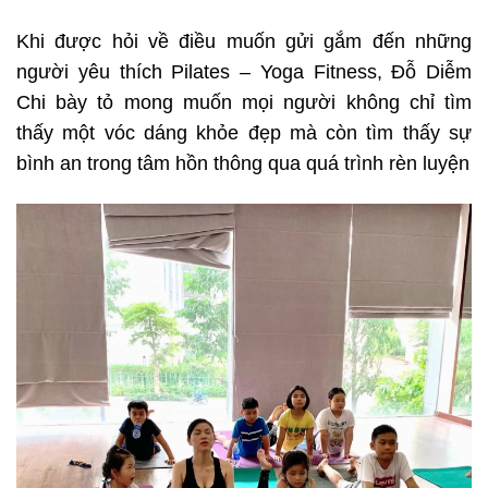
Khi được hỏi về điều muốn gửi gắm đến những
người yêu thích Pilates – Yoga Fitness, Đỗ Diễm
Chi bày tỏ mong muốn mọi người không chỉ tìm
thấy một vóc dáng khỏe đẹp mà còn tìm thấy sự
bình an trong tâm hồn thông qua quá trình rèn luyện