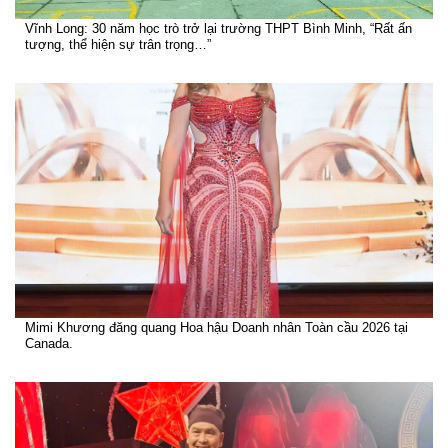
Vĩnh Long: 30 năm học trò trở lại trường THPT Bình Minh, “Rất ấn
tượng, thể hiện sự trân trọng…”
Mimi Khương đăng quang Hoa hậu Doanh nhân Toàn cầu 2026 tại
Canada.