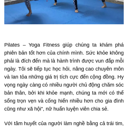
Pilates – Yoga Fitness giúp chúng ta khám phá
phiên bản tốt hơn của chính mình. Sức khỏe không
phải là đích đến mà là hành trình được vun đắp mỗi
ngày. Tôi sẽ tiếp tục học hỏi, nâng cao chuyên môn
và lan tỏa những giá trị tích cực đến cộng đồng. Hy
vọng ngày càng có nhiều người chủ động chăm sóc
bản thân, bởi khi khỏe mạnh, chúng ta mới có thể
sống trọn vẹn và cống hiến nhiều hơn cho gia đình
cũng như xã hội”, nữ huấn luyện viên chia sẻ.
Với tâm huyết của người làm nghề bằng cả trái tim,