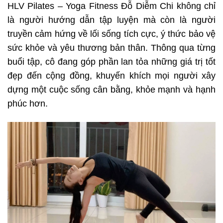
HLV Pilates – Yoga Fitness Đỗ Diễm Chi không chỉ
là người hướng dẫn tập luyện mà còn là người
truyền cảm hứng về lối sống tích cực, ý thức bảo vệ
sức khỏe và yêu thương bản thân. Thông qua từng
buổi tập, cô đang góp phần lan tỏa những giá trị tốt
đẹp đến cộng đồng, khuyến khích mọi người xây
dựng một cuộc sống cân bằng, khỏe mạnh và hạnh
phúc hơn.