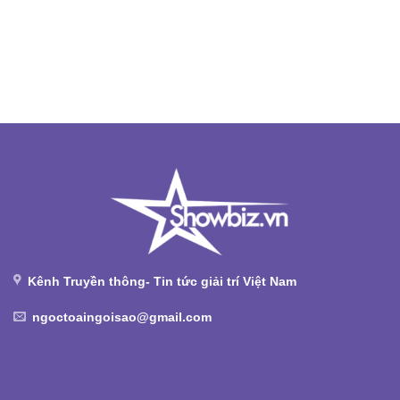
Kênh Truyền thông- Tin tức giải trí Việt Nam
ngoctoaingoisao@gmail.com