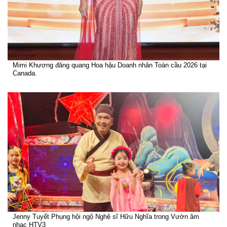
Mimi Khương đăng quang Hoa hậu Doanh nhân Toàn cầu 2026 tại
Canada.
Jenny Tuyết Phụng hội ngộ Nghệ sĩ Hữu Nghĩa trong Vườn âm
nhạc HTV3