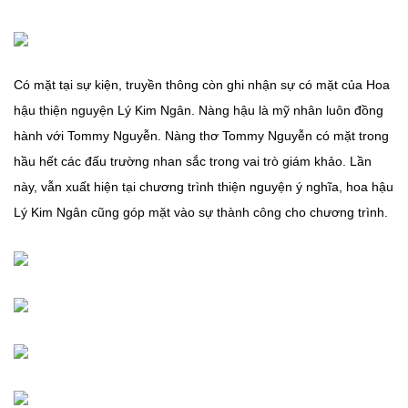
Có mặt tại sự kiện, truyền thông còn ghi nhận sự có mặt của Hoa
hậu thiện nguyện Lý Kim Ngân. Nàng hậu là mỹ nhân luôn đồng
hành với Tommy Nguyễn. Nàng thơ Tommy Nguyễn có mặt trong
hầu hết các đấu trường nhan sắc trong vai trò giám khảo. Lần
này, vẫn xuất hiện tại chương trình thiện nguyện ý nghĩa, hoa hậu
Lý Kim Ngân cũng góp mặt vào sự thành công cho chương trình.