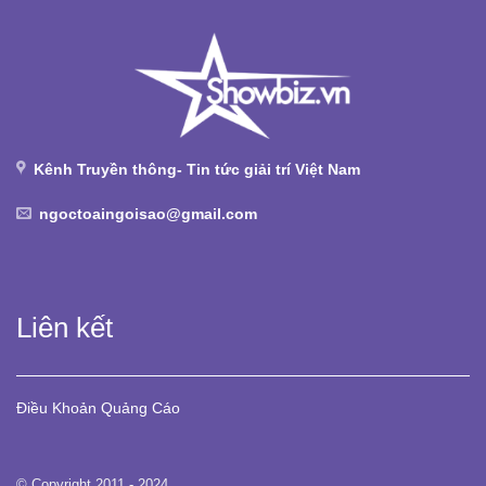
Kênh Truyền thông- Tin tức giải trí Việt Nam
ngoctoaingoisao@gmail.com
Liên kết
Điều Khoản
Quảng Cáo
© Copyright 2011 - 2024