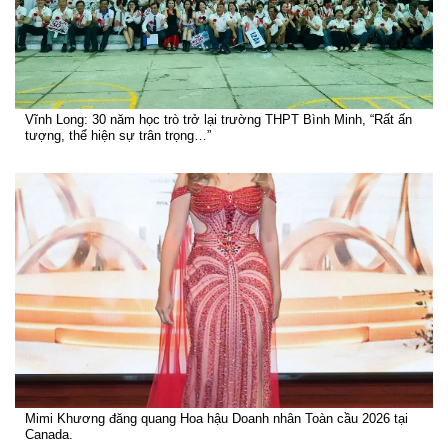
Vĩnh Long: 30 năm học trò trở lại trường THPT Bình Minh, “Rất ấn
tượng, thể hiện sự trân trọng…”
Mimi Khương đăng quang Hoa hậu Doanh nhân Toàn cầu 2026 tại
Canada.