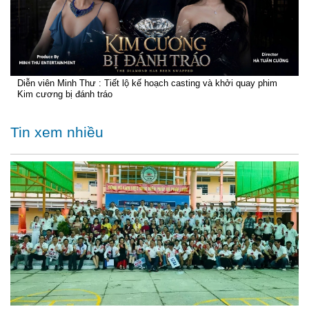
Diễn viên Minh Thư : Tiết lộ kế hoạch casting và khởi quay phim
Kim cương bị đánh tráo
Tin xem nhiều