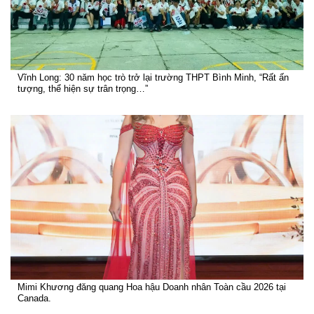
Vĩnh Long: 30 năm học trò trở lại trường THPT Bình Minh, “Rất ấn
tượng, thể hiện sự trân trọng…”
Mimi Khương đăng quang Hoa hậu Doanh nhân Toàn cầu 2026 tại
Canada.