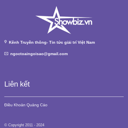
Kênh Truyền thông- Tin tức giải trí Việt Nam
ngoctoaingoisao@gmail.com
Liên kết
Điều Khoản
Quảng Cáo
© Copyright 2011 - 2024