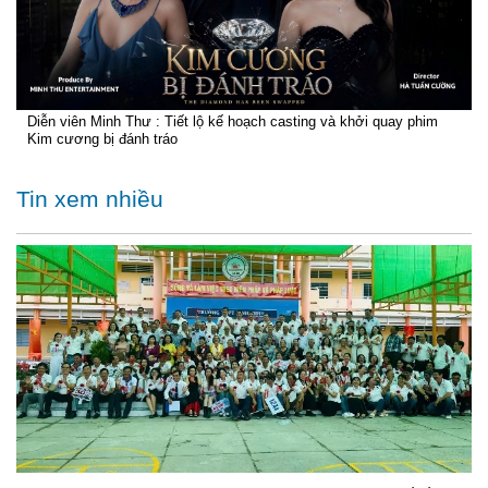
Diễn viên Minh Thư : Tiết lộ kế hoạch casting và khởi quay phim
Kim cương bị đánh tráo
Tin xem nhiều