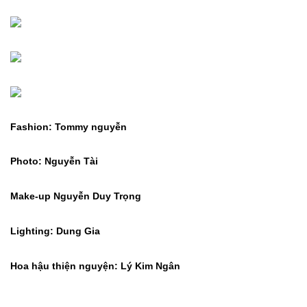
Fashion: Tommy nguyễn
Photo: Nguyễn Tài
Make-up Nguyễn Duy Trọng
Lighting: Dung Gia
Hoa hậu thiện nguyện: Lý Kim Ngân