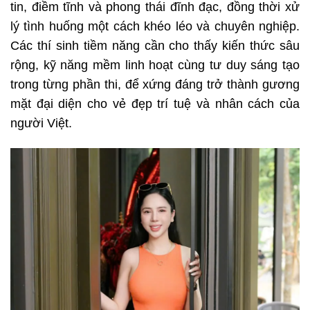
tin, điềm tĩnh và phong thái đĩnh đạc, đồng thời xử
lý tình huống một cách khéo léo và chuyên nghiệp.
Các thí sinh tiềm năng cần cho thấy kiến thức sâu
rộng, kỹ năng mềm linh hoạt cùng tư duy sáng tạo
trong từng phần thi, để xứng đáng trở thành gương
mặt đại diện cho vẻ đẹp trí tuệ và nhân cách của
người Việt.