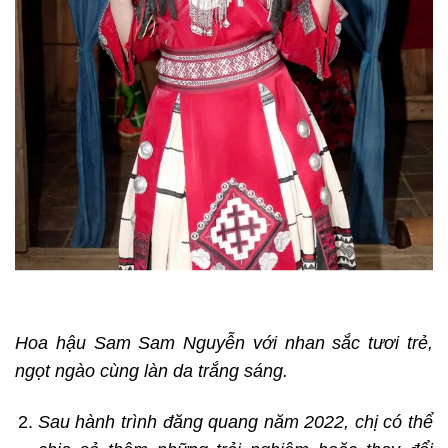
Hoa hậu Sam Sam Nguyễn với nhan sắc tươi trẻ,
ngọt ngào cùng làn da trắng sáng.
Sau hành trình đăng quang năm 2022, chị có thể