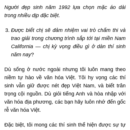
Người đẹp sinh năm 1992 lựa chọn mặc áo dài
trong nhiều dịp đặc biệt.
Được biết chị sẽ đảm nhiệm vai trò chấm thi và
trao giải trong chương trình sắp tới tại miền Nam
California — chị kỳ vọng điều gì ở dàn thí sinh
năm nay
?
Dù sống ở nước ngoài nhưng tôi luôn mang theo
niềm tự hào về văn hóa Việt. Tôi hy vọng các thí
sinh vẫn giữ được nét đẹp Việt Nam, và biết trân
trọng cội nguồn. Dù giỏi tiếng Anh và hòa nhập với
văn hóa địa phương, các bạn hãy luôn nhớ đến gốc
rễ văn hóa Việt.
Đặc biệt, tôi mong các thí sinh thể hiện được sự tự