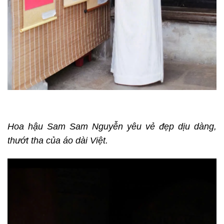
Hoa hậu Sam Sam Nguyễn yêu vẻ đẹp dịu dàng,
thướt tha của áo dài Việt.