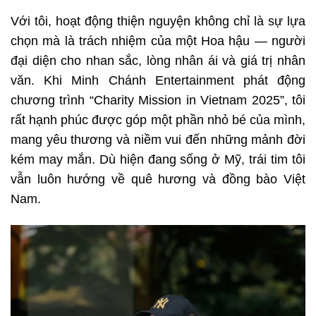
Với tôi, hoạt động thiện nguyện không chỉ là sự lựa
chọn mà là trách nhiệm của một Hoa hậu — người
đại diện cho nhan sắc, lòng nhân ái và giá trị nhân
văn. Khi Minh Chánh Entertainment phát động
chương trình “Charity Mission in Vietnam 2025”, tôi
rất hạnh phúc được góp một phần nhỏ bé của mình,
mang yêu thương và niềm vui đến những mảnh đời
kém may mắn. Dù hiện đang sống ở Mỹ, trái tim tôi
vẫn luôn hướng về quê hương và đồng bào Việt
Nam.