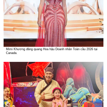
Mimi Khương đăng quang Hoa hậu Doanh nhân Toàn cầu 2026 tại
Canada.