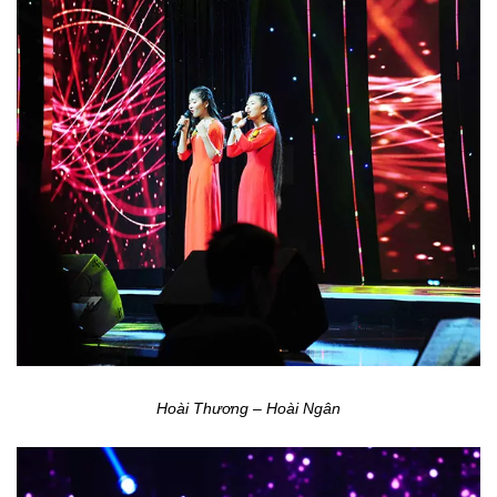
Hoài Thương – Hoài Ngân