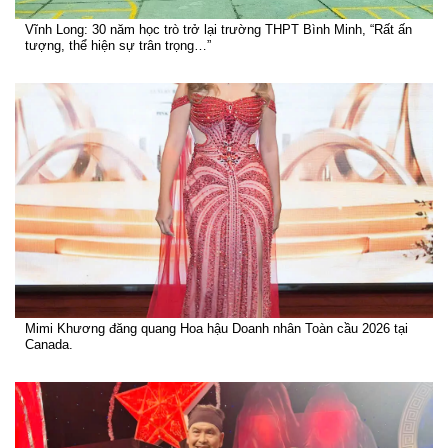
Vĩnh Long: 30 năm học trò trở lại trường THPT Bình Minh, “Rất ấn
tượng, thể hiện sự trân trọng…”
Mimi Khương đăng quang Hoa hậu Doanh nhân Toàn cầu 2026 tại
Canada.