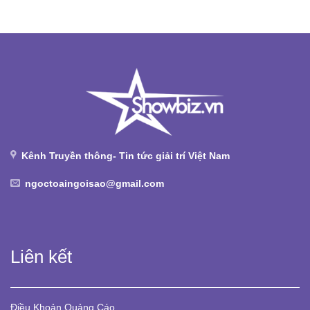
Kênh Truyền thông- Tin tức giải trí Việt Nam
ngoctoaingoisao@gmail.com
Liên kết
Điều Khoản
Quảng Cáo