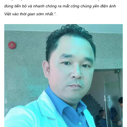
đúng tiến bộ và nhanh chóng ra mắt công chúng yên điện ảnh
Việt vào thời gian sớm nhất.”.