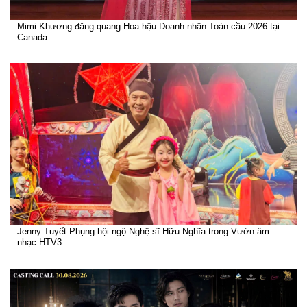
Mimi Khương đăng quang Hoa hậu Doanh nhân Toàn cầu 2026 tại
Canada.
Jenny Tuyết Phụng hội ngộ Nghệ sĩ Hữu Nghĩa trong Vườn âm
nhạc HTV3