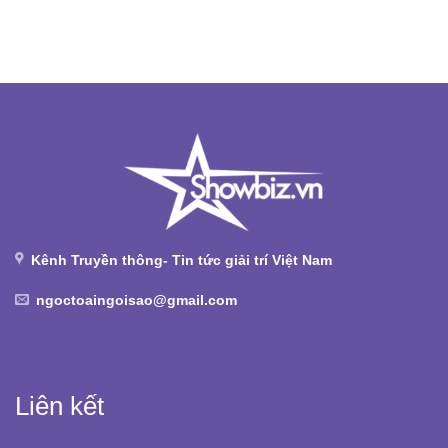
Kênh Truyền thông- Tin tức giải trí Việt Nam
ngoctoaingoisao@gmail.com
Liên kết