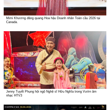
Mimi Khương đăng quang Hoa hậu Doanh nhân Toàn cầu 2026 tại
Canada.
Jenny Tuyết Phụng hội ngộ Nghệ sĩ Hữu Nghĩa trong Vườn âm
nhạc HTV3