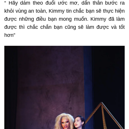
“ Hãy dám theo đuổi ước mơ, dấn thân bước ra
khỏi vùng an toàn, Kimmy tin chắc bạn sẽ thực hiện
được những điều bạn mong muốn. Kimmy đã làm
được thì chắc chắn bạn cũng sẽ làm được và tốt
hơn”