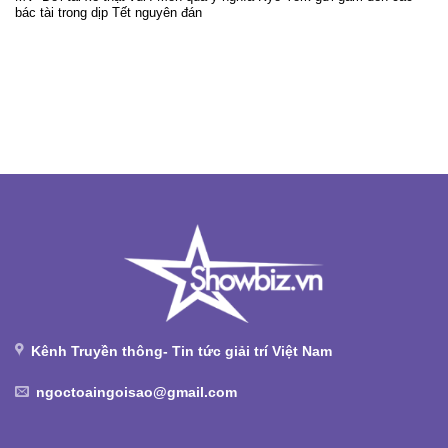
bác tài trong dịp Tết nguyên đán
Kênh Truyền thông- Tin tức giải trí Việt Nam
ngoctoaingoisao@gmail.com