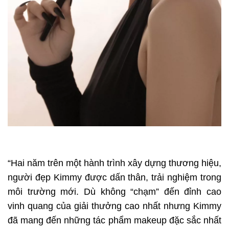
“Hai năm trên một hành trình xây dựng thương hiệu,
người đẹp Kimmy được dấn thân, trải nghiệm trong
môi trường mới. Dù không “chạm” đến đỉnh cao
vinh quang của giải thưởng cao nhất nhưng Kimmy
đã mang đến những tác phẩm makeup đặc sắc nhất