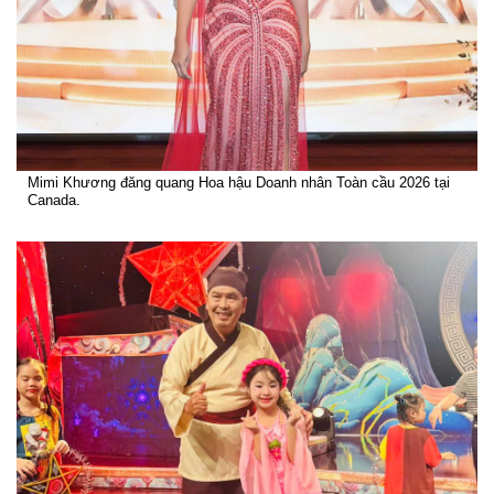
Mimi Khương đăng quang Hoa hậu Doanh nhân Toàn cầu 2026 tại
Canada.