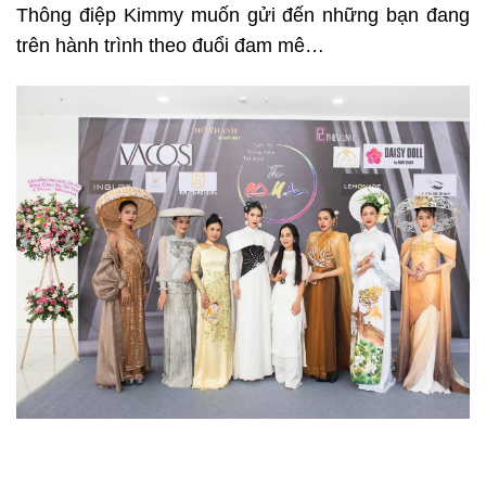
Thông điệp Kimmy muốn gửi đến những bạn đang
trên hành trình theo đuổi đam mê…