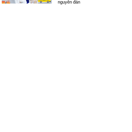
nguyên đán