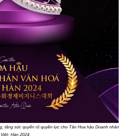
ong, tăng sức quyến rũ quyền lực cho Tân Hoa hậu Doanh nhân
 Việt- Hàn 2024.