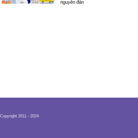
nguyên đán
Copyright 2011 - 2024