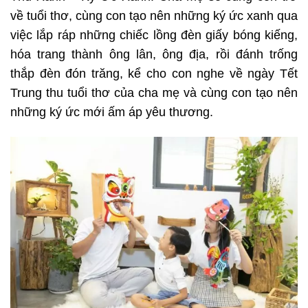
về tuổi thơ, cùng con tạo nên những ký ức xanh qua
việc lắp ráp những chiếc lồng đèn giấy bóng kiếng,
hóa trang thành ông lân, ông địa, rồi đánh trống
thắp đèn đón trăng, kể cho con nghe về ngày Tết
Trung thu tuổi thơ của cha mẹ và cùng con tạo nên
những ký ức mới ấm áp yêu thương.