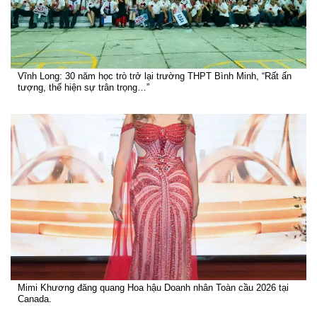
Vĩnh Long: 30 năm học trò trở lại trường THPT Bình Minh, “Rất ấn
tượng, thể hiện sự trân trọng…”
Mimi Khương đăng quang Hoa hậu Doanh nhân Toàn cầu 2026 tại
Canada.