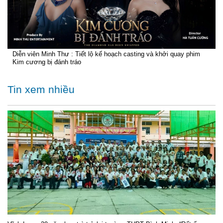
Diễn viên Minh Thư : Tiết lộ kế hoạch casting và khởi quay phim
Kim cương bị đánh tráo
Tin xem nhiều