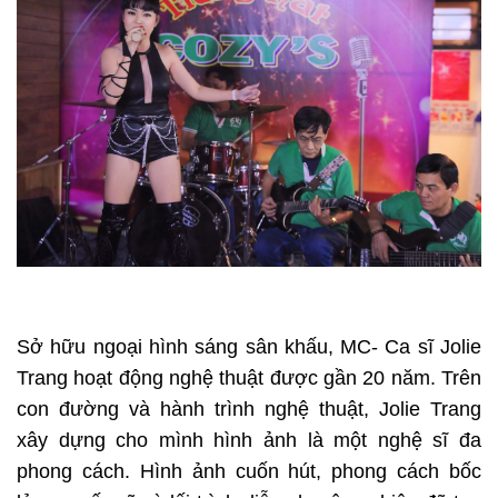
Sở hữu ngoại hình sáng sân khấu, MC- Ca sĩ Jolie
Trang hoạt động nghệ thuật được gần 20 năm. Trên
con đường và hành trình nghệ thuật, Jolie Trang
xây dựng cho mình hình ảnh là một nghệ sĩ đa
phong cách. Hình ảnh cuốn hút, phong cách bốc