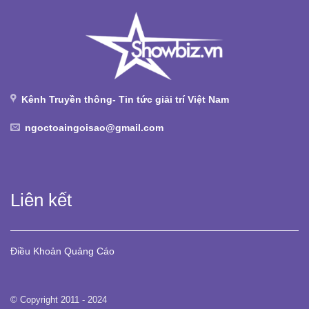
Kênh Truyền thông- Tin tức giải trí Việt Nam
ngoctoaingoisao@gmail.com
Liên kết
Điều Khoản
Quảng Cáo
© Copyright 2011 - 2024