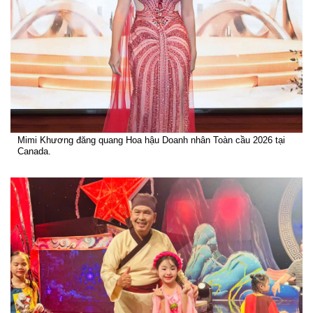
Mimi Khương đăng quang Hoa hậu Doanh nhân Toàn cầu 2026 tại
Canada.