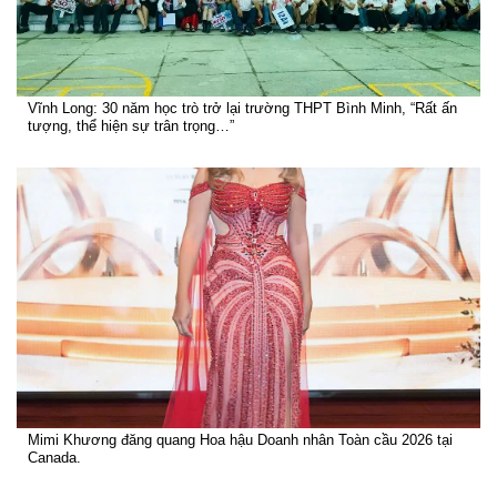
Vĩnh Long: 30 năm học trò trở lại trường THPT Bình Minh, “Rất ấn
tượng, thể hiện sự trân trọng…”
Mimi Khương đăng quang Hoa hậu Doanh nhân Toàn cầu 2026 tại
Canada.