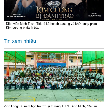
Diễn viên Minh Thư : Tiết lộ kế hoạch casting và khởi quay phim
Kim cương bị đánh tráo
Tin xem nhiều
Vĩnh Long: 30 năm học trò trở lại trường THPT Bình Minh, “Rất ấn