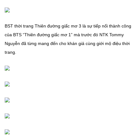
BST thời trang Thiên đường giấc mơ 3 là sự tiếp nối thành công
của BTS “Thiên đường giấc mơ 1” mà trước đó NTK Tommy
Nguyễn đã từng mang đến cho khán giả cùng giới mộ điệu thời
trang.