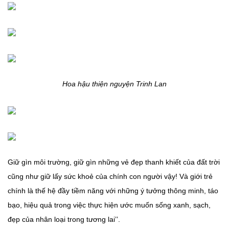
Hoa hậu thiện nguyện Trinh Lan
Giữ gìn môi trường, giữ gìn những vẻ đẹp thanh khiết của đất trời
cũng như giữ lấy sức khoẻ của chính con người vậy! Và giới trẻ
chính là thế hệ đầy tiềm năng với những ý tưởng thông minh, táo
bạo, hiệu quả trong việc thực hiện ước muốn sống xanh, sạch,
đẹp của nhân loại trong tương lai’’.