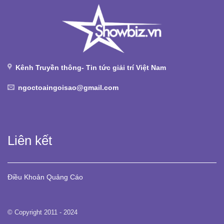
Kênh Truyền thông- Tin tức giải trí Việt Nam
ngoctoaingoisao@gmail.com
Liên kết
Điều Khoản
Quảng Cáo
© Copyright 2011 - 2024