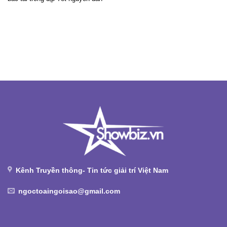
Kênh Truyền thông- Tin tức giải trí Việt Nam
ngoctoaingoisao@gmail.com