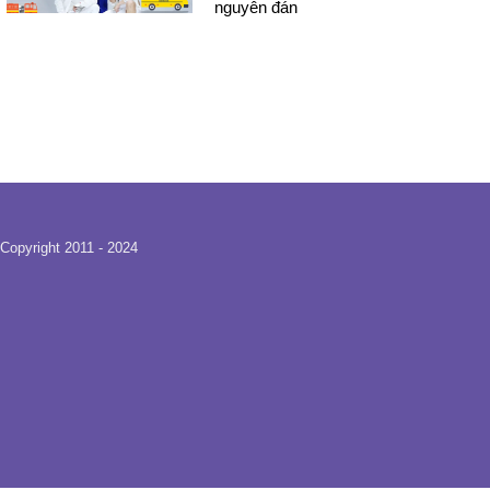
nguyên đán
Copyright 2011 - 2024