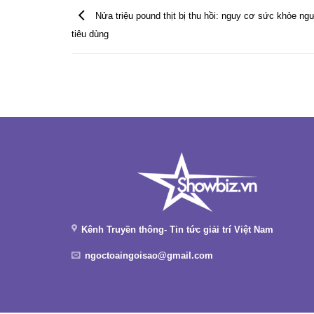
Nửa triệu pound thịt bị thu hồi: nguy cơ sức khỏe ng
tiêu dùng
Kênh Truyền thông- Tin tức giải trí Việt Nam
ngoctoaingoisao@gmail.com