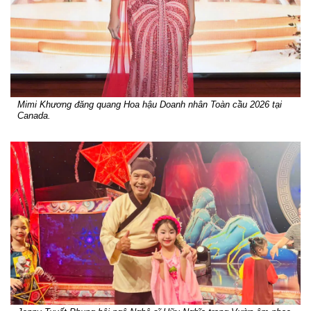
Mimi Khương đăng quang Hoa hậu Doanh nhân Toàn cầu 2026 tại
Canada.