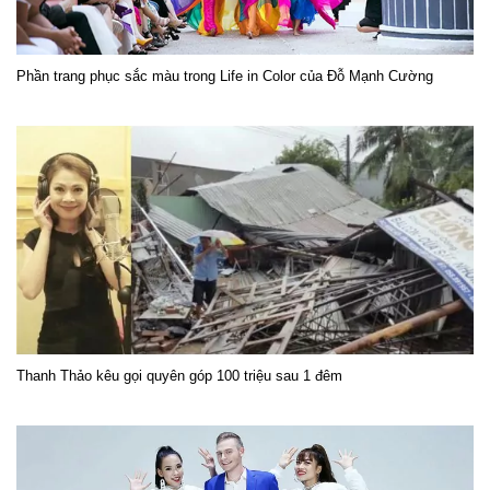
Phần trang phục sắc màu trong Life in Color của Đỗ Mạnh Cường
Thanh Thảo kêu gọi quyên góp 100 triệu sau 1 đêm