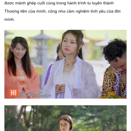
được mảnh ghép cuối cùng trong hành trình tu luyện thành
Thượng tiên của mình, cũng như cảm nghiệm tình yêu của đời
mình.