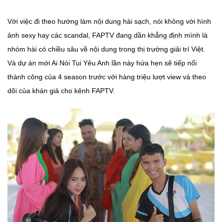
Với việc đi theo hướng làm nội dung hài sạch, nói không với hình
ảnh sexy hay các scandal, FAPTV đang dần khẳng định mình là
nhóm hài có chiều sâu về nội dung trong thị trường giải trí Việt.
Và dự án mới Ai Nói Tui Yêu Anh lần này hứa hẹn sẽ tiếp nối
thành công của 4 season trước với hàng triệu lượt view và theo
dõi của khán giả cho kênh FAPTV.