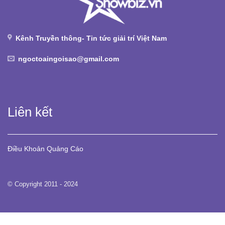
Kênh Truyền thông- Tin tức giải trí Việt Nam
ngoctoaingoisao@gmail.com
Liên kết
Điều Khoản
Quảng Cáo
© Copyright 2011 - 2024