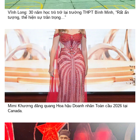
Vĩnh Long: 30 năm học trò trở lại trường THPT Bình Minh, “Rất ấn
tượng, thể hiện sự trân trọng…”
Mimi Khương đăng quang Hoa hậu Doanh nhân Toàn cầu 2026 tại
Canada.