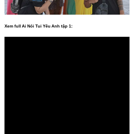
Xem full Ai Nói Tui Yêu Anh tập 1: