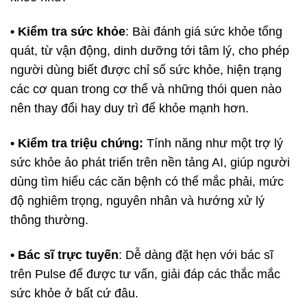
• Kiểm tra sức khỏe
: Bài đánh giá sức khỏe tổng
quát, từ vận động, dinh dưỡng tới tâm lý, cho phép
người dùng biết được chỉ số sức khỏe, hiện trạng
các cơ quan trong cơ thể và những thói quen nào
nên thay đổi hay duy trì để khỏe mạnh hơn.
• Kiểm tra triệu chứng:
Tính năng như một trợ lý
sức khỏe ảo phát triển trên nền tảng AI, giúp người
dùng tìm hiểu các căn bệnh có thể mắc phải, mức
độ nghiêm trọng, nguyên nhân và hướng xử lý
thông thường.
• Bác sĩ trực tuyến
: Dễ dàng đặt hẹn với bác sĩ
trên Pulse để được tư vấn, giải đáp các thắc mắc
sức khỏe ở bất cứ đâu.