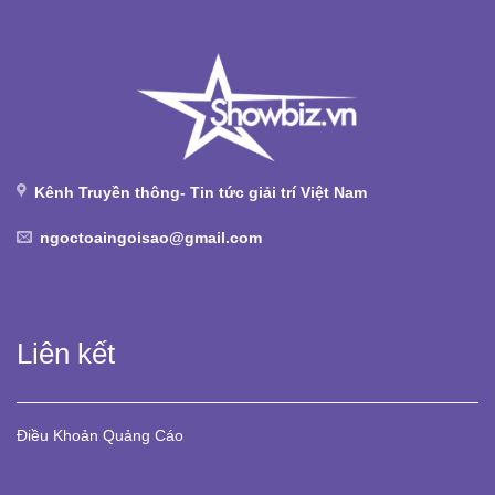
Kênh Truyền thông- Tin tức giải trí Việt Nam
ngoctoaingoisao@gmail.com
Liên kết
Điều Khoản
Quảng Cáo