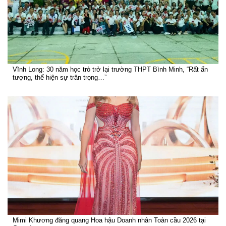
Vĩnh Long: 30 năm học trò trở lại trường THPT Bình Minh, “Rất ấn
tượng, thể hiện sự trân trọng…”
Mimi Khương đăng quang Hoa hậu Doanh nhân Toàn cầu 2026 tại