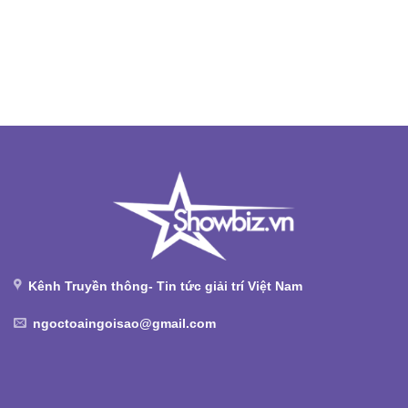
Kênh Truyền thông- Tin tức giải trí Việt Nam
ngoctoaingoisao@gmail.com