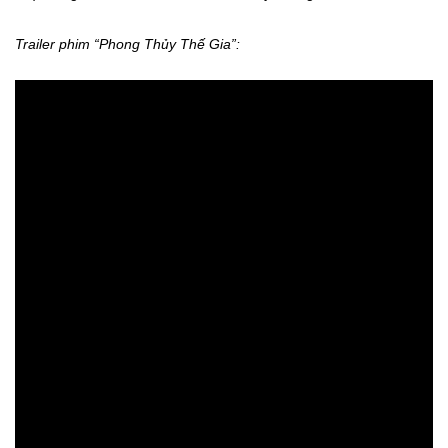
Trailer phim “Phong Thủy Thế Gia”: