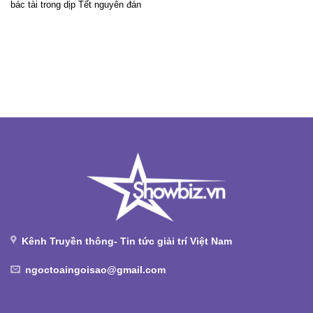
bác tài trong dịp Tết nguyên đán
Kênh Truyền thông- Tin tức giải trí Việt Nam
ngoctoaingoisao@gmail.com