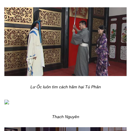
Lư Ốc luôn tìm cách hãm hại Tú Phân
Thạch Nguyên