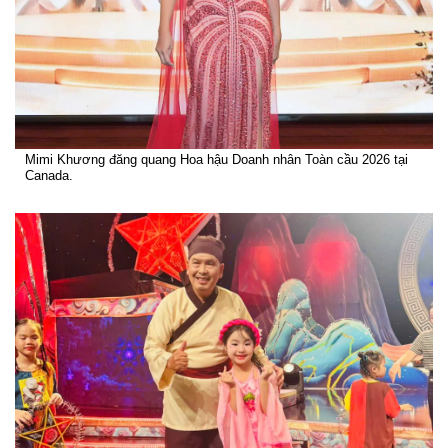
Mimi Khương đăng quang Hoa hậu Doanh nhân Toàn cầu 2026 tại
Canada.