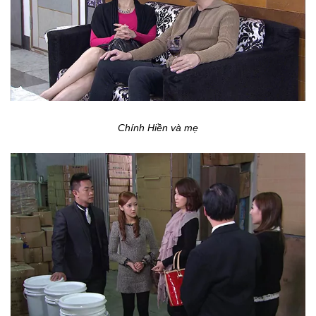
Chính Hiền và mẹ