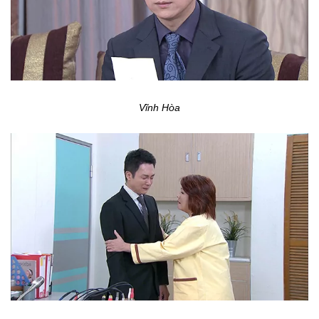
Vĩnh Hòa