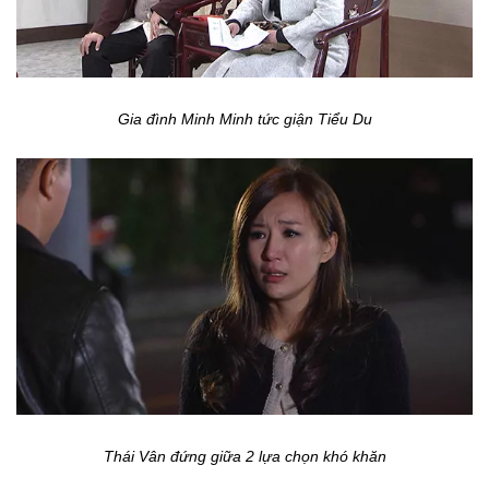
Gia đình Minh Minh tức giận Tiểu Du
Thái Vân đứng giữa 2 lựa chọn khó khăn