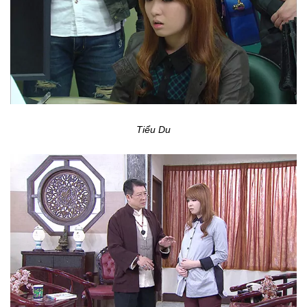
Tiểu Du