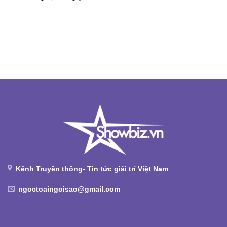
Kênh Truyền thông- Tin tức giải trí Việt Nam
ngoctoaingoisao@gmail.com