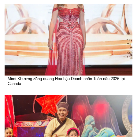
Mimi Khương đăng quang Hoa hậu Doanh nhân Toàn cầu 2026 tại
Canada.