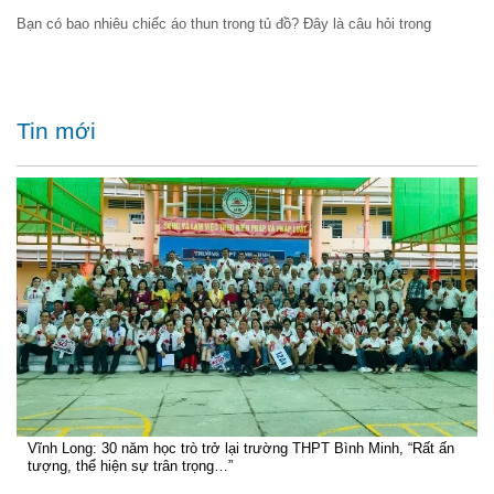
Bạn có bao nhiêu chiếc áo thun trong tủ đồ? Đây là câu hỏi trong
Tin mới
Vĩnh Long: 30 năm học trò trở lại trường THPT Bình Minh, “Rất ấn
tượng, thể hiện sự trân trọng…”