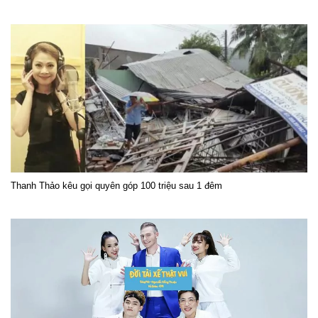
Thanh Thảo kêu gọi quyên góp 100 triệu sau 1 đêm