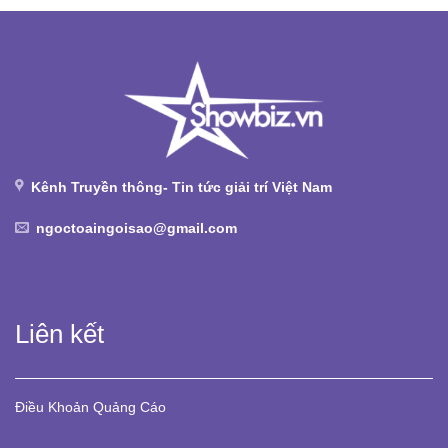
Kênh Truyền thông- Tin tức giải trí Việt Nam
ngoctoaingoisao@gmail.com
Liên kết
Điều Khoản
Quảng Cáo