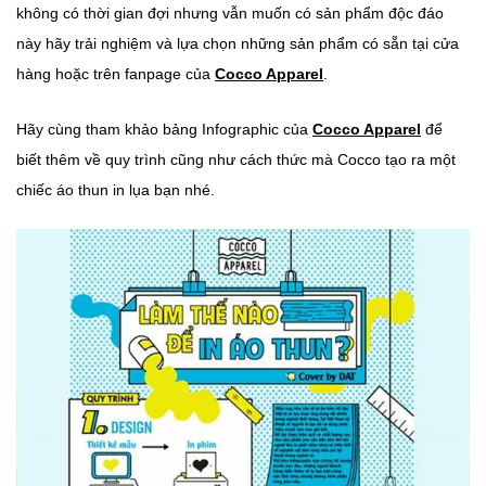
không có thời gian đợi nhưng vẫn muốn có sản phẩm độc đáo
này hãy trải nghiệm và lựa chọn những sản phẩm có sẵn tại cửa
hàng hoặc trên fanpage của
Cocco Apparel
.
Hãy cùng tham khảo bảng Infographic của
Cocco Apparel
để
biết thêm về quy trình cũng như cách thức mà Cocco tạo ra một
chiếc áo thun in lụa bạn nhé.