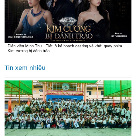
Diễn viên Minh Thư : Tiết lộ kế hoạch casting và khởi quay phim
Kim cương bị đánh tráo
Tin xem nhiều