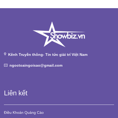
Kênh Truyền thông- Tin tức giải trí Việt Nam
ngoctoaingoisao@gmail.com
Liên kết
Điều Khoản
Quảng Cáo