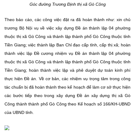
Góc đường Trương Định thị xã Gò Công
Theo báo cáo, các công việc đặt ra đã hoàn thành như: xin chủ
trương Bộ Nội vụ về việc xây dựng Đề án thành lập 04 phường
thuộc thị xã Gò Công và thành lập thành phố Gò Công thuộc tỉnh
Tiền Giang; việc thành lập Ban Chỉ đạo cấp tỉnh, cấp thị xã; hoàn
thành việc lập Đề cương nhiệm vụ Đề án thành lập 04 phường
thuộc thị xã Gò Công và thành lập thành phố Gò Công thuộc tỉnh
Tiền Giang; hoàn thành việc lập và phê duyệt dự toán kinh phí
thực hiện Đề án. Về cơ bản, các nhiệm vụ trọng tâm trong công
tác chuẩn bị đã hoàn thành theo kế hoạch để làm cơ sở thực hiện
các bước tiếp theo trong xây dựng Đề án xây dựng thị xã Gò
Công thành thành phố Gò Công theo Kế hoạch số 166/KH-UBND
của UBND tỉnh.