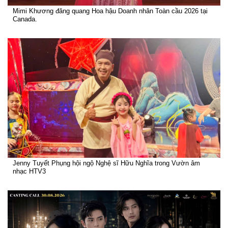
Mimi Khương đăng quang Hoa hậu Doanh nhân Toàn cầu 2026 tại
Canada.
Jenny Tuyết Phụng hội ngộ Nghệ sĩ Hữu Nghĩa trong Vườn âm
nhạc HTV3