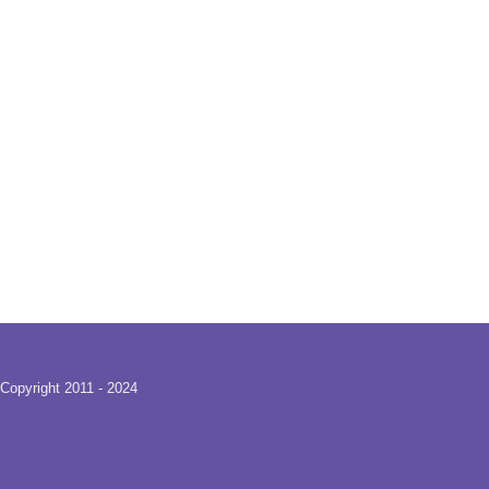
Copyright 2011 - 2024