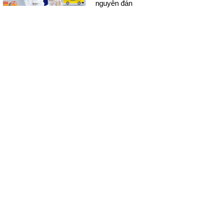
nguyên đán