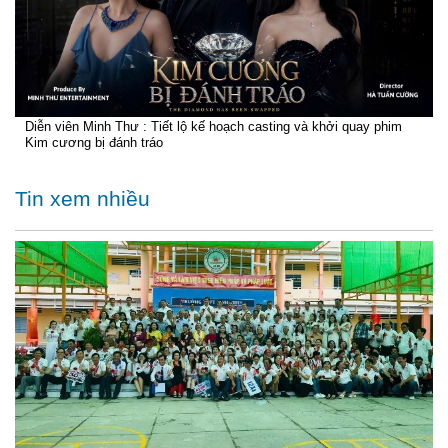
Diễn viên Minh Thư : Tiết lộ kế hoạch casting và khởi quay phim
Kim cương bị đánh tráo
Tin xem nhiều