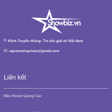
Kênh Truyền thông- Tin tức giải trí Việt Nam
ngoctoaingoisao@gmail.com
Liên kết
Điều Khoản
Quảng Cáo