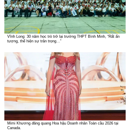
Vĩnh Long: 30 năm học trò trở lại trường THPT Bình Minh, “Rất ấn
tượng, thể hiện sự trân trọng…”
Mimi Khương đăng quang Hoa hậu Doanh nhân Toàn cầu 2026 tại
Canada.