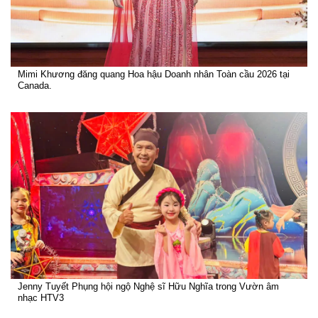
Mimi Khương đăng quang Hoa hậu Doanh nhân Toàn cầu 2026 tại
Canada.
Jenny Tuyết Phụng hội ngộ Nghệ sĩ Hữu Nghĩa trong Vườn âm
nhạc HTV3