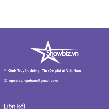
Kênh Truyền thông- Tin tức giải trí Việt Nam
ngoctoaingoisao@gmail.com
Liên kết