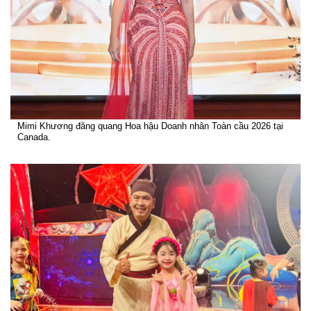
Mimi Khương đăng quang Hoa hậu Doanh nhân Toàn cầu 2026 tại
Canada.