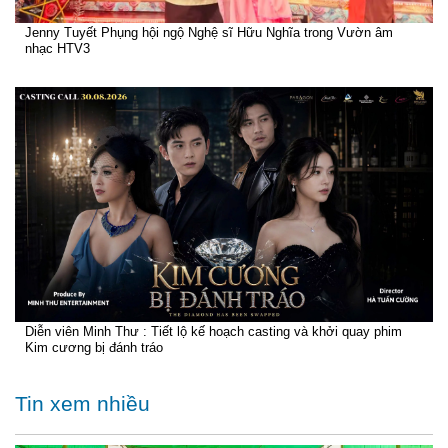
Jenny Tuyết Phụng hội ngộ Nghệ sĩ Hữu Nghĩa trong Vườn âm
nhạc HTV3
Diễn viên Minh Thư : Tiết lộ kế hoạch casting và khởi quay phim
Kim cương bị đánh tráo
Tin xem nhiều