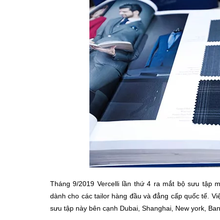
Tháng 9/2019 Vercelli lần thứ 4 ra mắt bộ sưu tập 
dành cho các tailor hàng đầu và đẳng cấp quốc tế. Vi
sưu tập này bên cạnh Dubai, Shanghai, New york, Ban