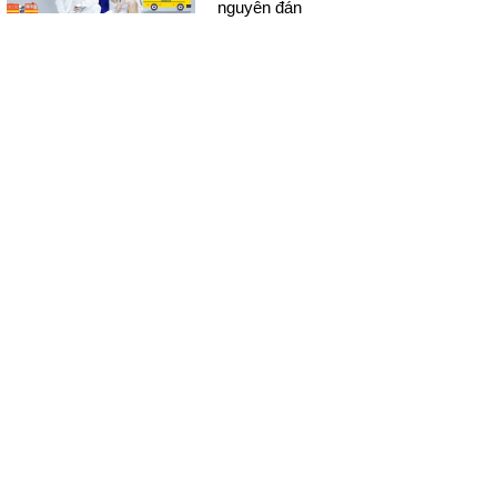
nguyên đán