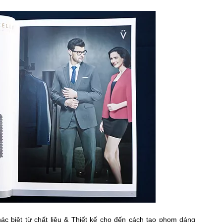
hác biệt từ chất liệu & Thiết kế cho đến cách tạo phom dáng