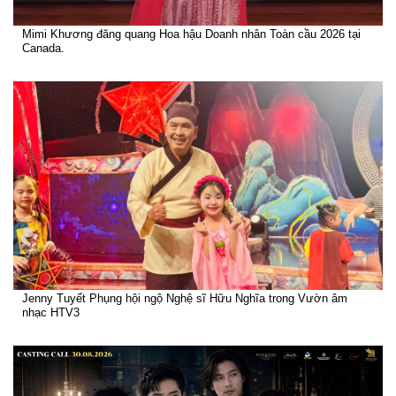
Mimi Khương đăng quang Hoa hậu Doanh nhân Toàn cầu 2026 tại
Canada.
Jenny Tuyết Phụng hội ngộ Nghệ sĩ Hữu Nghĩa trong Vườn âm
nhạc HTV3