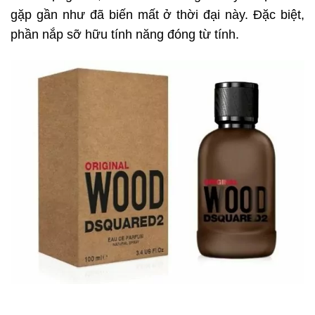
gặp gần như đã biến mất ở thời đại này. Đặc biệt,
phần nắp sỡ hữu tính năng đóng từ tính.