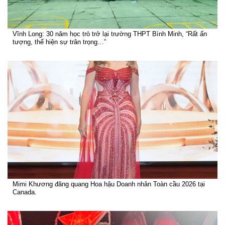
Vĩnh Long: 30 năm học trò trở lại trường THPT Bình Minh, “Rất ấn
tượng, thể hiện sự trân trọng…”
Mimi Khương đăng quang Hoa hậu Doanh nhân Toàn cầu 2026 tại
Canada.