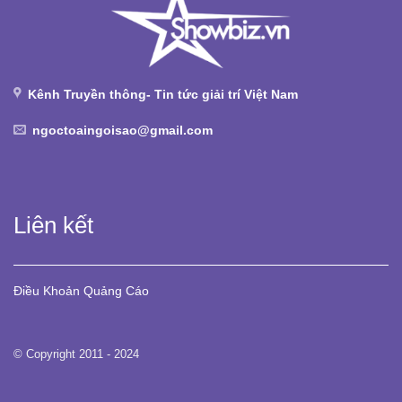
Kênh Truyền thông- Tin tức giải trí Việt Nam
ngoctoaingoisao@gmail.com
Liên kết
Điều Khoản
Quảng Cáo
© Copyright 2011 - 2024