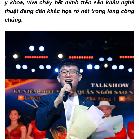
y khoa, vừa cháy hết mình trên sân khấu nghệ
thuật đang dần khắc họa rõ nét trong lòng công
chúng.