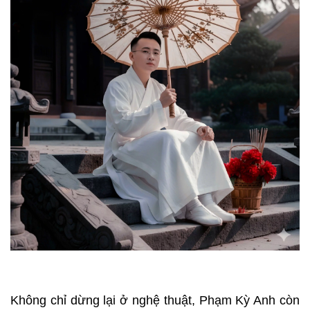
Không chỉ dừng lại ở nghệ thuật, Phạm Kỳ Anh còn