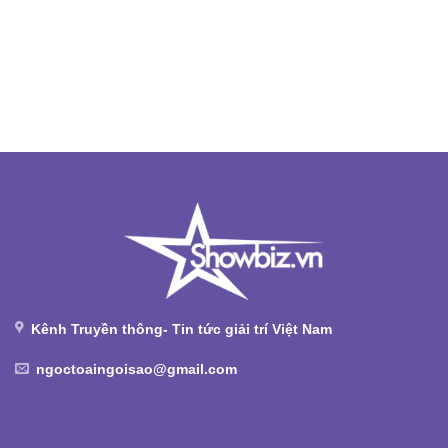
Kênh Truyền thông- Tin tức giải trí Việt Nam
ngoctoaingoisao@gmail.com