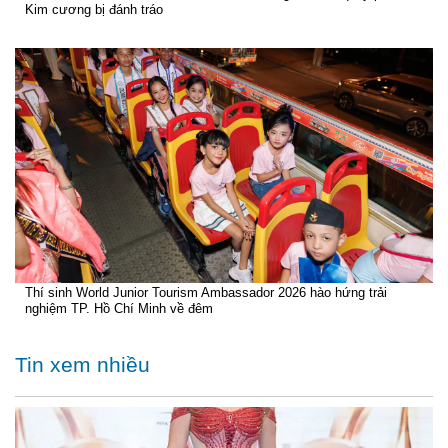
Kim cương bị đánh tráo
Thí sinh World Junior Tourism Ambassador 2026 hào hứng trải
nghiệm TP. Hồ Chí Minh về đêm
Tin xem nhiều