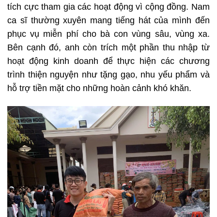
tích cực tham gia các hoạt động vì cộng đồng. Nam
ca sĩ thường xuyên mang tiếng hát của mình đến
phục vụ miễn phí cho bà con vùng sâu, vùng xa.
Bên cạnh đó, anh còn trích một phần thu nhập từ
hoạt động kinh doanh để thực hiện các chương
trình thiện nguyện như tặng gạo, nhu yếu phẩm và
hỗ trợ tiền mặt cho những hoàn cảnh khó khăn.