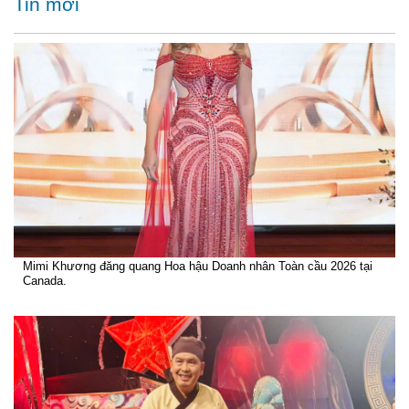
Tin mới
Mimi Khương đăng quang Hoa hậu Doanh nhân Toàn cầu 2026 tại
Canada.