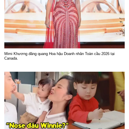
Mimi Khương đăng quang Hoa hậu Doanh nhân Toàn cầu 2026 tại
Canada.